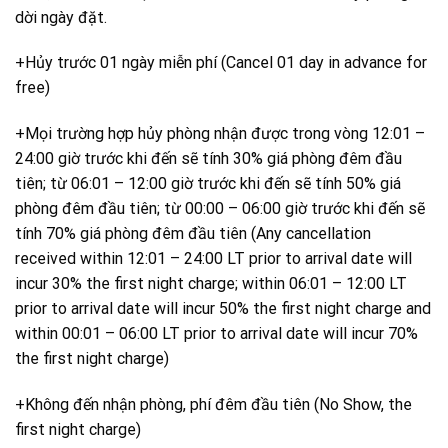
dời ngày đặt.
+Hủy trước 01 ngày miễn phí (Cancel 01 day in advance for
free)
+Mọi trường hợp hủy phòng nhận được trong vòng 12:01 –
24:00 giờ trước khi đến sẽ tính 30% giá phòng đêm đầu
tiên; từ 06:01 – 12:00 giờ trước khi đến sẽ tính 50% giá
phòng đêm đầu tiên; từ 00:00 – 06:00 giờ trước khi đến sẽ
tính 70% giá phòng đêm đầu tiên (Any cancellation
received within 12:01 – 24:00 LT prior to arrival date will
incur 30% the first night charge; within 06:01 – 12:00 LT
prior to arrival date will incur 50% the first night charge and
within 00:01 – 06:00 LT prior to arrival date will incur 70%
the first night charge)
+Không đến nhận phòng, phí đêm đầu tiên (No Show, the
first night charge)