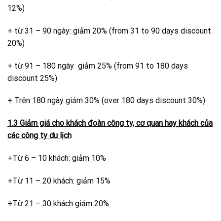
12%)
+ từ 31 – 90 ngày: giảm 20% (from 31 to 90 days discount
20%)
+ từ 91 – 180 ngày giảm 25% (from 91 to 180 days
discount 25%)
+ Trên 180 ngày giảm 30% (over 180 days discount 30%)
1.3 Giảm giá cho khách đoàn công ty, cơ quan hay khách của
các công ty du lịch
+Từ 6 – 10 khách: giảm 10%
+Từ 11 – 20 khách: giảm 15%
+Từ 21 – 30 khách giảm 20%