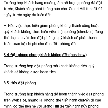
Trường hợp Khách hàng muốn giảm số lượng phòng đã đặt
trước, Khách hàng phải thông báo cho Grand Hill ít nhất 01
ngày trước ngày dự kiến đến.
– Nếu việc thực hiện giảm phòng không thành công hoặc
quý khách không thực hiện việc nhận phòng (check-in) đúng
thời hạn so với đơn đặt phòng, quý khách sẽ phải thanh
toán toàn bộ chi phí cho đơn đặt phòng đó.
3.4. Đặt phòng nhưng khách không đến (no-show)
Trong trường hợp đặt phòng mà khách không đến, quý
khách sẽ không được hoàn tiền.
3.5. Hủy đặt phòng
Trong trường hợp khách hàng đã hoàn thành việc đặt phòng
trên Website, nhưng lại không thể tiến hành chuyến đi của
mình, có thể liên hệ với Grand Hill để tiến hành hủy phòng,