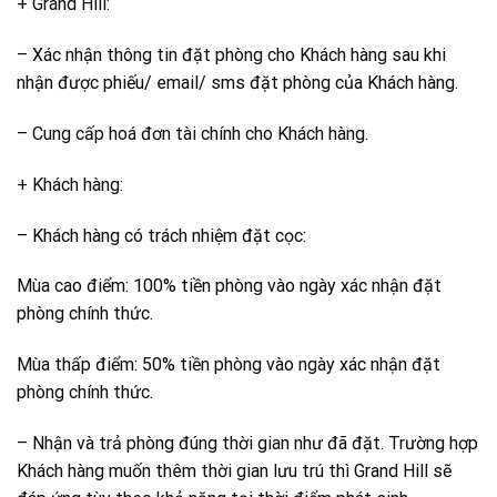
+ Grand Hill:
– Xác nhận thông tin đặt phòng cho Khách hàng sau khi
nhận được phiếu/ email/ sms đặt phòng của Khách hàng.
– Cung cấp hoá đơn tài chính cho Khách hàng.
+ Khách hàng:
– Khách hàng có trách nhiệm đặt cọc:
Mùa cao điểm: 100% tiền phòng vào ngày xác nhận đặt
phòng chính thức.
Mùa thấp điểm: 50% tiền phòng vào ngày xác nhận đặt
phòng chính thức.
– Nhận và trả phòng đúng thời gian như đã đặt. Trường hợp
Khách hàng muốn thêm thời gian lưu trú thì Grand Hill sẽ