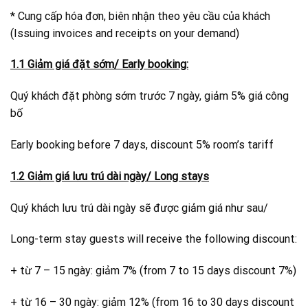
* Cung cấp hóa đơn, biên nhận theo yêu cầu của khách
(Issuing invoices and receipts on your demand)
1.1 Giảm giá đặt sớm/ Early booking:
Quý khách đặt phòng sớm trước 7 ngày, giảm 5% giá công
bố
Early booking before 7 days, discount 5% room’s tariff
1.2 Giảm giá lưu trú dài ngày/ Long stays
Quý khách lưu trú dài ngày sẽ được giảm giá như sau/
Long-term stay guests will receive the following discount
:
+ từ 7 – 15 ngày: giảm 7% (from 7 to 15 days discount 7%)
+ từ 16 – 30 ngày: giảm 12% (from 16 to 30 days discount