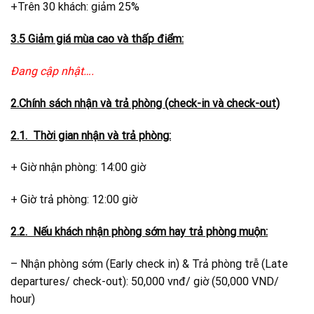
+Trên 30 khách: giảm 25%
3.5 Giảm giá mùa cao và thấp điểm:
Đang cập nhật….
2.Chính sách nhận và trả phòng (check-in và check-out)
2.1. Thời gian nhận và trả phòng:
+ Giờ nhận phòng: 14:00 giờ
+ Giờ trả phòng: 12:00 giờ
2.2. Nếu khách nhận phòng sớm hay trả phòng muộn:
– Nhận phòng sớm (Early check in) & Trả phòng trễ (Late
departures/ check-out): 50,000 vnđ/ giờ (50,000 VND/
hour)