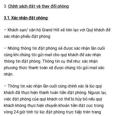
3.
Chính sách đặt và thay đổi phòng
3.1. Xác nhận đặt phòng:
– Khách sạn/ căn hộ Grand Hill sẽ liên lạc với Quý khách để
xác nhận phiếu đặt phòng
– Những thông tin đặt phòng sẽ được xác nhận lần cuối
cùng khi chúng tôi gửi mail cho quý khách để xác nhận
thông tin đặt phòng .Thông tin cụ thể như: xác nhận
phương thức thanh toán sẽ được chúng tôi gửi mail xác
nhận .
– Thông tin xác nhận lần cuối cùng chính xác là lúc quý
khách đã thực hiện thanh toán tiền đặt phòng. Ngược lại,
việc đặt phòng của quý khách có thể bị hủy bỏ nếu quý
khách không thực hiện chuyển khoản tiền đặt cọc trong
vòng 24 giờ tính từ lúc đặt phòng trực tiếp trên trang