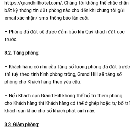
https://grandhillhotel.com/. Chúng tôi không thể chắc chắn
bất kỳ thông tin đặt phòng nào cho đến khi chúng tôi gửi
email xác nhận/ sms thông báo lần cuối.
– Phòng đã đặt sẽ được đảm bảo khi Quý khách đặt cọc
trước.
3.2. Tăng phòng:
– Khách hàng có nhu cầu tăng số lượng phòng đã đặt trước
thì tuỳ theo tình hình phòng trống, Grand Hill sẽ tăng số
phòng cho Khách hàng theo yêu cầu.
– Nếu Khách sạn Grand Hill không thể bố trí thêm phòng
cho Khách hàng thì Khách hàng có thể ở ghép hoặc tự bố trí
khách sạn khác cho số khách phát sinh này.
3.3. Giảm phòng: